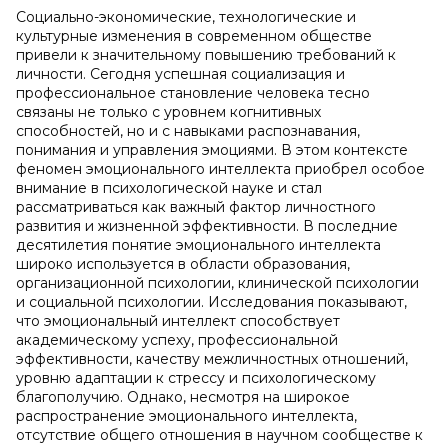
Социально-экономические, технологические и
культурные изменения в современном обществе
привели к значительному повышению требований к
личности. Сегодня успешная социализация и
профессиональное становление человека тесно
связаны не только с уровнем когнитивных
способностей, но и с навыками распознавания,
понимания и управления эмоциями. В этом контексте
феномен эмоционального интеллекта приобрел особое
внимание в психологической науке и стал
рассматриваться как важный фактор личностного
развития и жизненной эффективности. В последние
десятилетия понятие эмоционального интеллекта
широко используется в области образования,
организационной психологии, клинической психологии
и социальной психологии. Исследования показывают,
что эмоциональный интеллект способствует
академическому успеху, профессиональной
эффективности, качеству межличностных отношений,
уровню адаптации к стрессу и психологическому
благополучию. Однако, несмотря на широкое
распространение эмоционального интеллекта,
отсутствие общего отношения в научном сообществе к