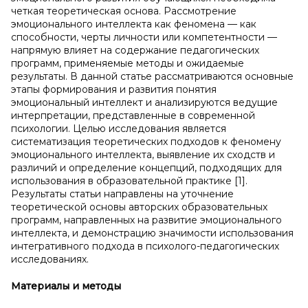
четкая теоретическая основа. Рассмотрение
эмоционального интеллекта как феномена — как
способности, черты личности или компетентности —
напрямую влияет на содержание педагогических
программ, применяемые методы и ожидаемые
результаты. В данной статье рассматриваются основные
этапы формирования и развития понятия
эмоциональный интеллект и анализируются ведущие
интерпретации, представленные в современной
психологии. Целью исследования является
систематизация теоретических подходов к феномену
эмоционального интеллекта, выявление их сходств и
различий и определение концепций, подходящих для
использования в образовательной практике [1].
Результаты статьи направлены на уточнение
теоретической основы авторских образовательных
программ, направленных на развитие эмоционального
интеллекта, и демонстрацию значимости использования
интегративного подхода в психолого-педагогических
исследованиях.
Материалы и
методы