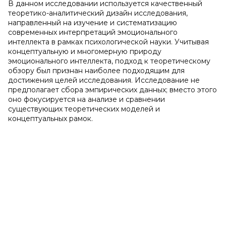
В данном исследовании используется качественный
теоретико-аналитический дизайн исследования,
направленный на изучение и систематизацию
современных интерпретаций эмоционального
интеллекта в рамках психологической науки. Учитывая
концептуальную и многомерную природу
эмоционального интеллекта, подход к теоретическому
обзору был признан наиболее подходящим для
достижения целей исследования. Исследование не
предполагает сбора эмпирических данных; вместо этого
оно фокусируется на анализе и сравнении
существующих теоретических моделей и
концептуальных рамок.