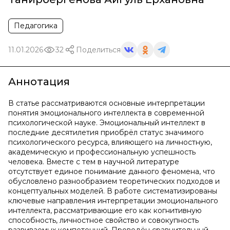
Педагогика
11.01.2026
32
Поделиться
Аннотация
В статье рассматриваются основные интерпретации
понятия эмоционального интеллекта в современной
психологической науке. Эмоциональный интеллект в
последние десятилетия приобрёл статус значимого
психологического ресурса, влияющего на личностную,
академическую и профессиональную успешность
человека. Вместе с тем в научной литературе
отсутствует единое понимание данного феномена, что
обусловлено разнообразием теоретических подходов и
концептуальных моделей. В работе систематизированы
ключевые направления интерпретации эмоционального
интеллекта, рассматривающие его как когнитивную
способность, личностное свойство и совокупность