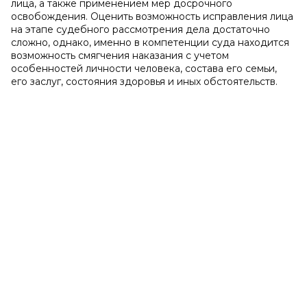
лица, а также применением мер досрочного
освобождения. Оценить возможность исправления лица
на этапе судебного рассмотрения дела достаточно
сложно, однако, именно в компетенции суда находится
возможность смягчения наказания с учетом
особенностей личности человека, состава его семьи,
его заслуг, состояния здоровья и иных обстоятельств.