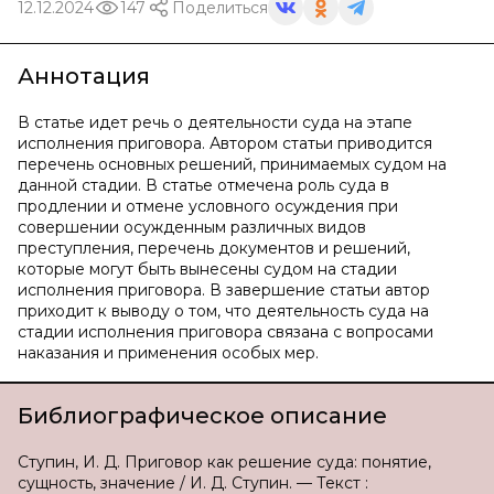
12.12.2024
147
Поделиться
Аннотация
В статье идет речь о деятельности суда на этапе
исполнения приговора. Автором статьи приводится
перечень основных решений, принимаемых судом на
данной стадии. В статье отмечена роль суда в
продлении и отмене условного осуждения при
совершении осужденным различных видов
преступления, перечень документов и решений,
которые могут быть вынесены судом на стадии
исполнения приговора. В завершение статьи автор
приходит к выводу о том, что деятельность суда на
стадии исполнения приговора связана с вопросами
наказания и применения особых мер.
Библиографическое описание
Ступин, И. Д. Приговор как решение суда: понятие,
сущность, значение / И. Д. Ступин. — Текст :