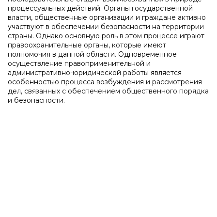
процессуальных действий. Органы государственной
власти, общественные организации и граждане активно
участвуют в обеспечении безопасности на территории
страны. Однако основную роль в этом процессе играют
правоохранительные органы, которые имеют
полномочия в данной области. Одновременное
осуществление правоприменительной и
административно-юридической работы является
особенностью процесса возбуждения и рассмотрения
дел, связанных с обеспечением общественного порядка
и безопасности.