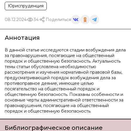
Юриспруденция
08.12.2024
34
Поделиться
Аннотация
В данной статье исследуются стадии возбуждения дела
за правонарушения, посягающие на общественный
порядок и общественную безопасность. Актуальность
темы статьи обусловлена необходимостью
рассмотрения и изучения нормативной правовой базы,
предусматривающей порядок возбуждения дела за
противоправное деяние, имеющее целью
посягательство на общественный порядок и
общественную безопасность. Показаны особенности и
основные черты административной ответственности за
правонарушения, посягающие на общественный
порядок и общественную безопасность.
Библиографическое описание