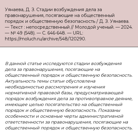
Уянаева, Д. З. Стадии возбуждения дела за
правонарушения, посягающие на общественный
порядок и общественную безопасность / Д. З. Уянаева.
— Текст : непосредственный // Молодой ученый. — 2024.
— № 49 (548). — С. 646-648. — URL:
https://moluch.ru/archive/548/120290.
В данной статье исследуются стадии возбуждения
дела за правонарушения, посягающие на
общественный порядок и общественную безопасность.
Актуальность темы статьи обусловлена
необходимостью рассмотрения и изучения
нормативной правовой базы, предусматривающей
порядок возбуждения дела за противоправное деяние,
имеющее целью посягательство на общественный
порядок и общественную безопасность. Показаны
особенности и основные черты административной
ответственности за правонарушения, посягающие на
общественный порядок и общественную безопасность.