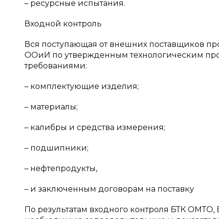
– ресурсные испытания.
Входной контроль
Вся поступающая от внешних поставщиков пр
ООиИ по утвержденным технологическим проц
требованиями:
– комплектующие изделия;
– материалы;
– калибры и средства измерения;
– подшипники;
– нефтепродукты,
– и заключенным договорам на поставку
По результатам входного контроля БТК ОМТО