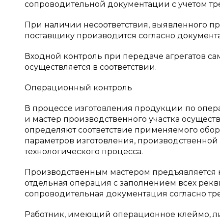
сопроводительной документации с учетом т
При наличии несоответствия, выявленного п
поставщику производится согласно докумен
Входной контроль при передаче агрегатов сам
осуществляется в соответствии.
Операционный контроль
В процессе изготовления продукции по опер
и мастер производственного участка осущес
определяют соответствие применяемого обору
параметров изготовления, производственной
технологического процесса.
Производственным мастером предъявляется 
отдельная операция с заполнением всех рекв
сопроводительная документация согласно тр
Работник, имеющий операционное клеймо, л