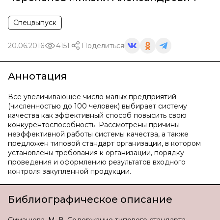
Спецвыпуск
20.06.2016
4151
Поделиться
Аннотация
Все увеличивающее число малых предприятий
(численностью до 100 человек) выбирает систему
качества как эффективный способ повысить свою
конкурентоспособность. Рассмотрены причины
неэффективной работы системы качества, а также
предложен типовой стандарт организации, в котором
установлены требования к организации, порядку
проведения и оформлению результатов входного
контроля закупленной продукции.
Библиографическое описание