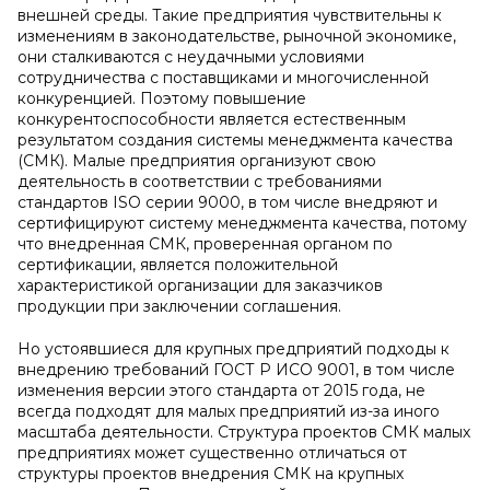
внешней среды. Такие предприятия чувствительны к
изменениям в законодательстве, рыночной экономике,
они сталкиваются с неудачными условиями
сотрудничества с поставщиками и многочисленной
конкуренцией. Поэтому повышение
конкурентоспособности является естественным
результатом создания системы менеджмента качества
(СМК). Малые предприятия организуют свою
деятельность в соответствии с требованиями
стандартов ISO серии 9000, в том числе внедряют и
сертифицируют систему менеджмента качества, потому
что внедренная СМК, проверенная органом по
сертификации, является положительной
характеристикой организации для заказчиков
продукции при заключении соглашения.
Но устоявшиеся для крупных предприятий подходы к
внедрению требований ГОСТ Р ИСО 9001, в том числе
изменения версии этого стандарта от 2015 года, не
всегда подходят для малых предприятий из-за иного
масштаба деятельности. Структура проектов СМК малых
предприятиях может существенно отличаться от
структуры проектов внедрения СМК на крупных