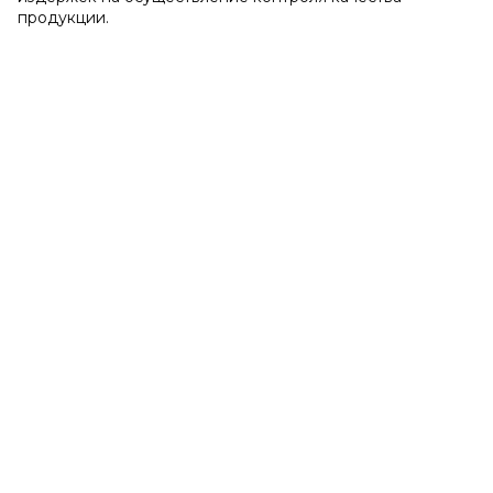
продукции.