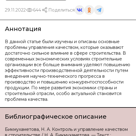
29.11.2022
644
Поделиться
Аннотация
В данной статье были изучены и описаны основные
проблемы управления качеством, которые оказывают
достаточно сильное влияние в сфере строительства. В
современных экономических условиях строительные
организации все больше внимания уделяют повышению
эффективности производственной деятельности путем
внедрения научно-технического прогресса в
производство и повышению конкурентоспособности
продукции. По мере развития экономики страны и
строительной отрасли, особо актуальной становится
проблема качества.
Библиографическое описание
Бикмухаметова, Н. А. Контроль и управление качеством
в строительстве / Н. А. Бикмухаметова. — Текст :