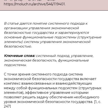
https://moluch.ru/archive/546/119401.
В статье дается понятие системного подхода к
организации управления экономической
безопасностью государства и характеризуются
основные функциональные подсистемы (структурные
элементы) системы управления экономической
безопасностью.
Ключевые слова:
системный подход, управление,
экономическая безопасность, функциональные
подсистемы.
С точки зрения системного подхода система
экономической безопасности государства включает
комплекс взаимосвязанных и взаимодействующих
между собой функциональных подсистем (структурных
элементов), эффективное управление которыми
позволяет решить задачу обеспечения необходимого
уровня экономической безопасности государства. [1, c.
247]