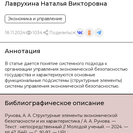
Лаврухина Наталья Викторовна
Экономика и управление
18.11.2024
1034
Поделиться
Аннотация
В статье дается понятие системного подхода к
организации управления экономической безопасностью
государства и характеризуются основные
функциональные подсистемы (структурные элементы)
системы управления экономической безопасностью.
Библиографическое описание
Рунова, А. А. Структурные элементы экономической
безопасности и их характеристика / А. А. Рунова. —
Текст : непосредственный // Молодой ученый. — 2024. —
№ 47 (546). — С. 91-92. — URL: