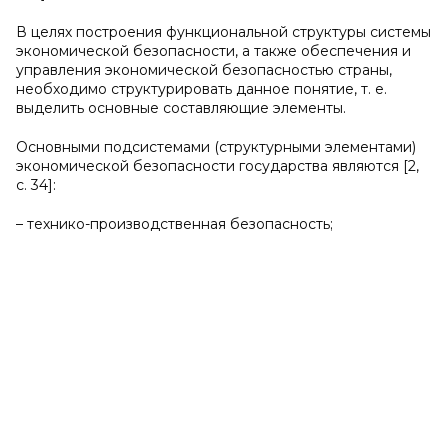
В целях построения функциональной структуры системы
экономической безопасности, а также обеспечения и
управления экономической безопасностью страны,
необходимо структурировать данное понятие, т. е.
выделить основные составляющие элементы.
Основными подсистемами (структурными элементами)
экономической безопасности государства являются [2,
c. 34]:
– технико-производственная безопасность;