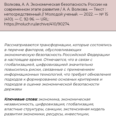
Волкова, А. А. Экономическая безопасность России на
современном этапе развития / А. А. Волкова. — Текст :
непосредственный // Молодой ученый. — 2022. — № 15
(410). — С. 92-96. — URL:
https://moluch.ru/archive/410/90274.
Рассматриваются трансформации, которые состоялись
в перечне факторов, обусловливающих
экономическую безопасность Российской Федерации
в настоящее время. Отмечается, что в связи с
глобализацией, цифровизацией значительно
повысились риски, связанные с применением
информационных технологий, что требует обновления
подходов к формированию основных критериев и
подходов в оценке экономической безопасности
державы
Ключевые слова:
экономика, экономическая
независимость, цифровизация, глобализация,
властные структуры, санкции, экстенсивная модель
развития экономики, ресурсы, инвестиции,