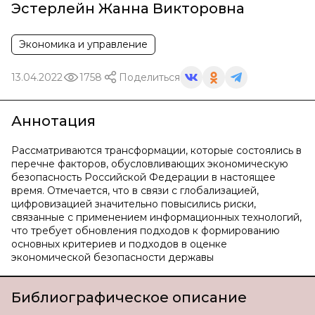
Эстерлейн Жанна Викторовна
Экономика и управление
13.04.2022
1758
Поделиться
Аннотация
Рассматриваются трансформации, которые состоялись в
перечне факторов, обусловливающих экономическую
безопасность Российской Федерации в настоящее
время. Отмечается, что в связи с глобализацией,
цифровизацией значительно повысились риски,
связанные с применением информационных технологий,
что требует обновления подходов к формированию
основных критериев и подходов в оценке
экономической безопасности державы
Библиографическое описание