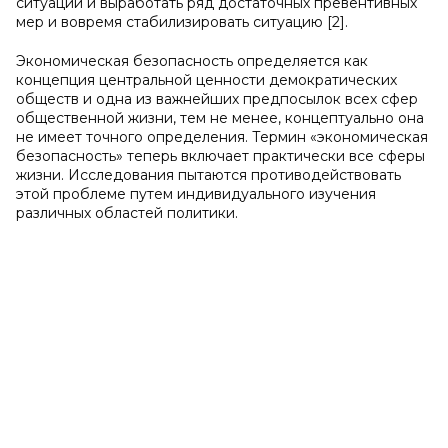
ситуации и выработать ряд достаточных превентивных
мер и вовремя стабилизировать ситуацию [2].
Экономическая безопасность определяется как
концепция центральной ценности демократических
обществ и одна из важнейших предпосылок всех сфер
общественной жизни, тем не менее, концептуально она
не имеет точного определения. Термин «экономическая
безопасность» теперь включает практически все сферы
жизни. Исследования пытаются противодействовать
этой проблеме путем индивидуального изучения
различных областей политики.