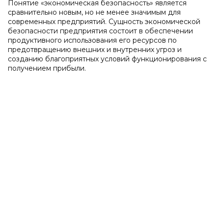
Понятие «экономическая безопасность» является
сравнительно новым, но не менее значимым для
современных предприятий. Сущность экономической
безопасности предприятия состоит в обеспечении
продуктивного использования его ресурсов по
предотвращению внешних и внутренних угроз и
созданию благоприятных условий функционирования с
получением прибыли.