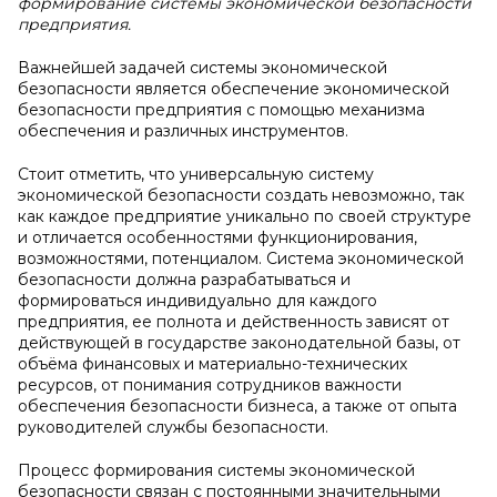
формирование системы экономической безопасности
предприятия.
Важнейшей задачей системы экономической
безопасности является обеспечение экономической
безопасности предприятия с помощью механизма
обеспечения и различных инструментов.
Стоит отметить, что универсальную систему
экономической безопасности создать невозможно, так
как каждое предприятие уникально по своей структуре
и отличается особенностями функционирования,
возможностями, потенциалом. Система экономической
безопасности должна разрабатываться и
формироваться индивидуально для каждого
предприятия, ее полнота и действенность зависят от
действующей в государстве законодательной базы, от
объёма финансовых и материально-технических
ресурсов, от понимания сотрудников важности
обеспечения безопасности бизнеса, а также от опыта
руководителей службы безопасности.
Процесс формирования системы экономической
безопасности связан с постоянными значительными