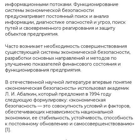
информационными потоками. Функционирование
системы экономической безопасности
предусматривает постоянный поиск и анализ
информации, диагностике опасностей и угроз, поиск
путей и своевременного реагирования и защиту
объектов предприятия.
Часто возникает необходимость совершенствования
существующей системы экономической безопасности,
разработки основных направлений и методов по
улучшению показателей финансового состояния и
функционирования предприятия.
В отечественной научной литературе впервые понятие
«экономическая безопасность» использовал академик
Л. И. Абалкин, который предложил в 1994 году
следующую формулировку: «экономическая
безопасность — это совокупность условий и факторов,
обеспечивающих независимость национальной
экономики, ее стабильность, устойчивость, способность
к постоянному обновлению и самосовершенствованию»
[1].