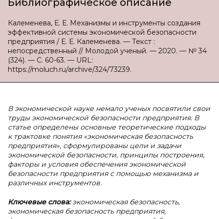
Библиографическое описание
Калеменева, Е. Е. Механизмы и инструменты создания
эффективной системы экономической безопасности
предприятия / Е. Е. Калеменева. — Текст :
непосредственный // Молодой ученый. — 2020. — № 34
(324). — С. 60-63. — URL:
https://moluch.ru/archive/324/73239.
В
экономической науке немало ученых посвятили свои
труды экономической безопасности предприятия. В
статье определены основные теоретические подходы
к трактовке понятия «экономическая безопасность
предприятия», сформулированы цели и задачи
экономической безопасности, принципы построения,
факторы и условия обеспечения экономической
безопасности предприятия с помощью механизма и
различных инструментов.
Ключевые слова:
экономическая безопасность,
экономическая безопасность предприятия,