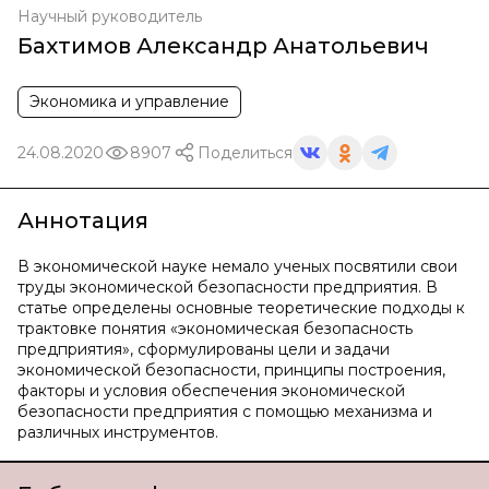
Научный руководитель
Бахтимов Александр Анатольевич
Экономика и управление
24.08.2020
8907
Поделиться
Аннотация
В экономической науке немало ученых посвятили свои
труды экономической безопасности предприятия. В
статье определены основные теоретические подходы к
трактовке понятия «экономическая безопасность
предприятия», сформулированы цели и задачи
экономической безопасности, принципы построения,
факторы и условия обеспечения экономической
безопасности предприятия с помощью механизма и
различных инструментов.