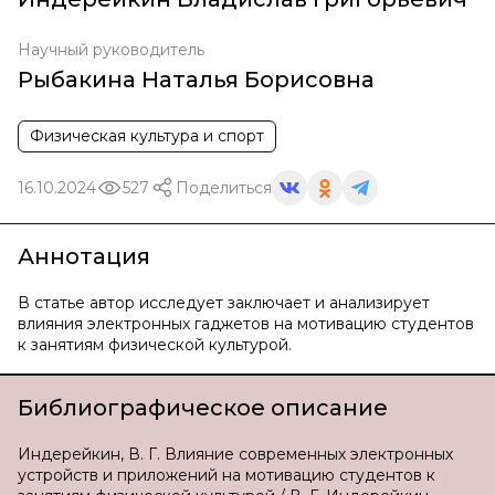
Научный руководитель
Рыбакина Наталья Борисовна
Физическая культура и спорт
16.10.2024
527
Поделиться
Аннотация
В статье автор исследует заключает и анализирует
влияния электронных гаджетов на мотивацию студентов
к занятиям физической культурой.
Библиографическое описание
Индерейкин, В. Г. Влияние современных электронных
устройств и приложений на мотивацию студентов к