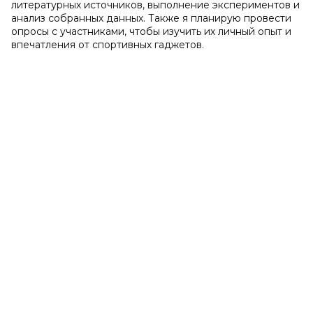
литературных источников, выполнение экспериментов и
анализ собранных данных. Также я планирую провести
опросы с участниками, чтобы изучить их личный опыт и
впечатления от спортивных гаджетов.