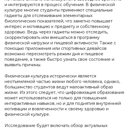
и интегрируются в процесс обучения. В физической
культуре многие студенты применяют специальные
гаджеты для отслеживания элементарных
биологических показателей, что заметно повышает
интерес и мотивацию к предмету и собственному
здоровью. Ведь через гаджеты можно отследить,
скорректировать или вмешаться в программу
физической нагрузки и пищевой активности. Также с
помощью приложения или спортивных девайсов
возможно пересмотреть режим дня и пищевое
поведение, а также быстро узнать свое состояние и
выявить причины.
Физическая культура исторически является
неотъемлемой частью жизни любого человека, однако,
большинство студентов ведут малоактивный образ
жизни. Из этого следует, что цифровизация образования
может использоваться не только для повышения
интерактивных навыков, но и для поднятия внутренней
мотивации и вовлеченности к своему здоровью и
физической культуре.
Исследование будет включать обзор актуальных