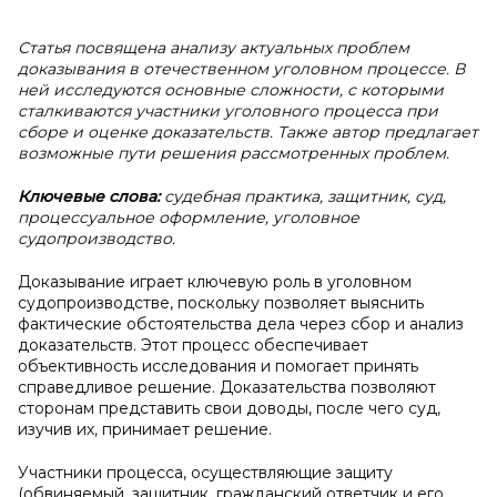
Статья посвящена анализу актуальных проблем
доказывания в отечественном уголовном процессе. В
ней исследуются основные сложности, с которыми
сталкиваются участники уголовного процесса при
сборе и оценке доказательств. Также автор предлагает
возможные пути решения рассмотренных проблем.
Ключевые слова:
судебная практика, защитник, суд,
процессуальное оформление, уголовное
судопроизводство.
Доказывание играет ключевую роль в уголовном
судопроизводстве, поскольку позволяет выяснить
фактические обстоятельства дела через сбор и анализ
доказательств. Этот процесс обеспечивает
объективность исследования и помогает принять
справедливое решение. Доказательства позволяют
сторонам представить свои доводы, после чего суд,
изучив их, принимает решение.
Участники процесса, осуществляющие защиту
(обвиняемый, защитник, гражданский ответчик и его