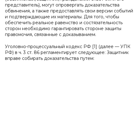
представитель), могут опровергать доказательства
обвинения, а также предоставлять свои версии событий
и подтверждающие их материалы. Для того, чтобы
обеспечить реальное равенство и состязательность
сторон необходимо гарантировать стороне защиты
правомочия, связанные с доказыванием.
Уголовно-процессуальный кодекс РФ [1] (далее — УПК
РФ) в ч. 3 ст. 86 регламентирует следующее: Защитник
вправе собирать доказательства путем: