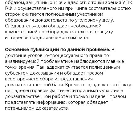
образом, защитник, он же и адвокат, с точки зрения УПК
РФ и осуществляемого им принципа состязательностью
сторон считается полноценным участником
образования доказательств по уголовному делу.
Следовательно, он обладает необходимой
компетенцией по сбору доказательств в защиту
интересов представляемого им лица.
Основные публикации по данной проблеме.
В
доктрине уголовно-процессуального права по
анализируемой проблематике наблюдаются главные
точки зрения. Так, адвокат считается полноценным
субъектом доказывания и обладает правом
всестороннего сбора и представления
доказательственной базы. Кроме того, адвокат по факту
не наделен правом фактически принимать участие в
доказательственной работе и только наделен правом
представлять информацию, которая обладает
потенциалом доказательств.