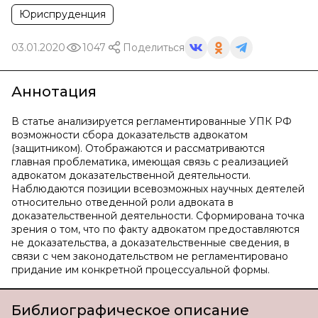
Юриспруденция
03.01.2020
1047
Поделиться
Аннотация
В статье анализируется регламентированные УПК РФ
возможности сбора доказательств адвокатом
(защитником). Отображаются и рассматриваются
главная проблематика, имеющая связь с реализацией
адвокатом доказательственной деятельности.
Наблюдаются позиции всевозможных научных деятелей
относительно отведенной роли адвоката в
доказательственной деятельности. Сформирована точка
зрения о том, что по факту адвокатом предоставляются
не доказательства, а доказательственные сведения, в
связи с чем законодательством не регламентировано
придание им конкретной процессуальной формы.
Библиографическое описание