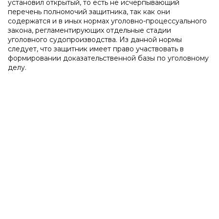
установил открытый, то есть не исчерпывающий
перечень полномочий защитника, так как они
содержатся и в иных нормах уголовно-процессуального
закона, регламентирующих отдельные стадии
уголовного судопроизводства. Из данной нормы
следует, что защитник имеет право участвовать в
формировании доказательственной базы по уголовному
делу.