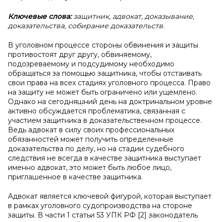
Ключевые слова:
защитник, адвокат, доказывание,
доказательства, собирание доказательств.
В уголовном процессе стороны обвинения и защиты
противостоят друг другу, обвиняемому,
подозреваемому и подсудимому необходимо
обращаться за помощью защитника, чтобы отстаивать
свои права на всех стадиях уголовного процесса. Право
на защиту не может быть ограничено или ущемлено.
Однако на сегодняшний день на доктринальном уровне
активно обсуждается проблематика, связанная с
участием защитника в доказательственном процессе.
Ведь адвокат в силу своих профессиональных
обязанностей может получить определенные
доказательства по делу, но на стадии судебного
следствия не всегда в качестве защитника выступает
именно адвокат, это может быть любое лицо,
приглашенное в качестве защитника.
Адвокат является ключевой фигурой, которая выступает
в рамках уголовного судопроизводства на стороне
защиты. В части 1 статьи 53 УПК РФ [2] законодатель