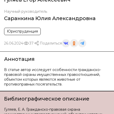
Научный руководитель
Саранкина Юлия Александровна
Юриспруденция
26.06.2024
37
Поделиться
Аннотация
В статье автор исследует особенности гражданско-
правовой охраны имущественных правоотношений,
объектом которых являются животные от
противоправных посягательств.
Библиографическое описание
Гуляев, Е. А. Гражданско-правовая охрана