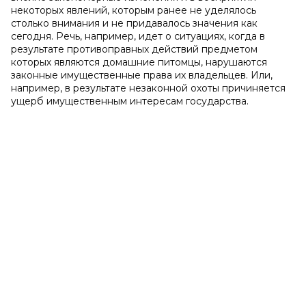
некоторых явлений, которым ранее не уделялось
столько внимания и не придавалось значения как
сегодня. Речь, например, идет о ситуациях, когда в
результате противоправных действий предметом
которых являются домашние питомцы, нарушаются
законные имущественные права их владельцев. Или,
например, в результате незаконной охоты причиняется
ущерб имущественным интересам государства.