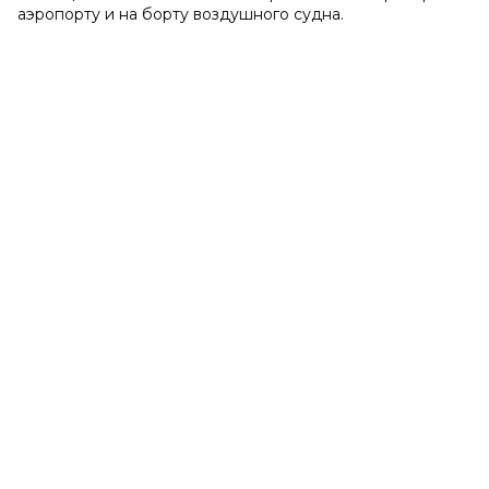
аэропорту и на борту воздушного судна.