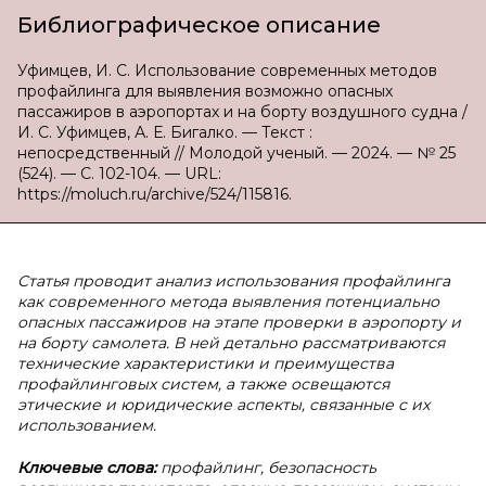
Библиографическое описание
Уфимцев, И. С. Использование современных методов
профайлинга для выявления возможно опасных
пассажиров в аэропортах и на борту воздушного судна /
И. С. Уфимцев, А. Е. Бигалко. — Текст :
непосредственный // Молодой ученый. — 2024. — № 25
(524). — С. 102-104. — URL:
https://moluch.ru/archive/524/115816.
Статья проводит анализ использования профайлинга
как современного метода выявления потенциально
опасных пассажиров на этапе проверки в аэропорту и
на борту самолета. В ней детально рассматриваются
технические характеристики и преимущества
профайлинговых систем, а также освещаются
этические и юридические аспекты, связанные с их
использованием.
Ключевые слова:
профайлинг, безопасность