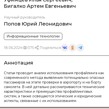
Бигалко Артем Евгеньевич
Научный руководитель
Попов Юрий Леонидович
Информационные технологии
18.06.2024
375
Поделиться
Аннотация
Статья проводит анализ использования профайлинга как
современного метода выявления потенциально опасных
пассажиров на этапе проверки в аэропорту и на борту
самолета. В ней детально рассматриваются технические
характеристики и преимущества профайлинговых
систем, а также освещаются этические и юридические
аспекты, связанные с их использованием.