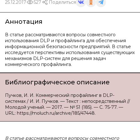
25.12.2017
527
Поделиться
Аннотация
В статье рассматриваются вопросы совместного
использования DLP и профайлинга для обеспечения
информационной безопасности предприятий. В статье
исследуется перспективы использования существующих
механизмов DLP-систем для решения задач
коммерческого профайлинга.
Библиографическое описание
Пучков, И. И. Коммерческий профайлинг в DLP-
системах / И. И. Пучков. — Текст : непосредственный //
Молодой ученый. — 2017. — № 51 (185). — С. 75-77. —
URL: https://moluch.ru/archive/185/47448.
В статье рассматриваются вопросы совместного