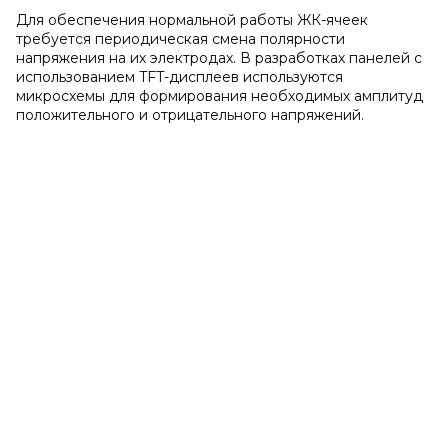
Для обеспечения нормальной работы ЖК-ячеек
требуется периодическая смена полярности
напряжения на их электродах. В разработках панелей с
использованием TFT-дисплеев используются
микросхемы для формирования необходимых амплитуд
положительного и отрицательного напряжений.