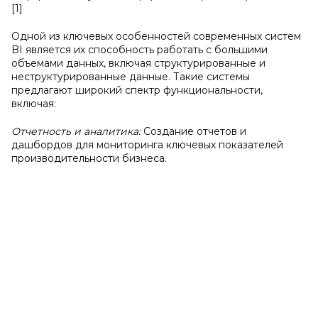
[1]
Одной из ключевых особенностей современных систем
BI является их способность работать с большими
объемами данных, включая структурированные и
неструктурированные данные. Такие системы
предлагают широкий спектр функциональности,
включая:
Отчетность и аналитика:
Создание отчетов и
дашбордов для мониторинга ключевых показателей
производительности бизнеса.