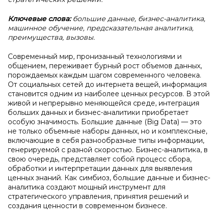
Ключевые слова:
большие данные, бизнес-аналитика,
машинное обучение, предсказательная аналитика,
преимущества, вызовы.
Современный мир, пронизанный технологиями и
общением, переживает бурный рост объемов данных,
порождаемых каждым шагом современного человека.
От социальных сетей до интернета вещей, информация
становится одним из наиболее ценных ресурсов. В этой
живой и непрерывно меняющейся среде, интеграция
больших данных и бизнес-аналитики приобретает
особую значимость. Большие данные (Big Data) — это
не только объемные наборы данных, но и комплексные,
включающие в себя разнообразные типы информации,
генерируемой с разной скоростью. Бизнес-аналитика, в
свою очередь, представляет собой процесс сбора,
обработки и интерпретации данных для выявления
ценных знаний. Как симбиоз, большие данные и бизнес-
аналитика создают мощный инструмент для
стратегического управления, принятия решений и
создания ценности в современном бизнесе.