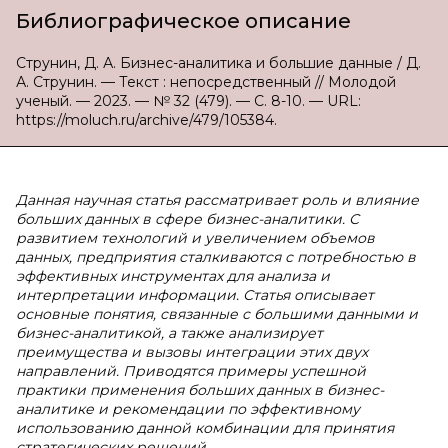
Библиографическое описание
Струнин, Д. А. Бизнес-аналитика и большие данные / Д.
А. Струнин. — Текст : непосредственный // Молодой
ученый. — 2023. — № 32 (479). — С. 8-10. — URL:
https://moluch.ru/archive/479/105384.
Данная научная статья рассматривает роль и влияние
больших данных в сфере бизнес-аналитики. С
развитием технологий и увеличением объемов
данных, предприятия сталкиваются с потребностью в
эффективных инструментах для анализа и
интерпретации информации. Статья описывает
основные понятия, связанные с большими данными и
бизнес-аналитикой, а также анализирует
преимущества и вызовы интеграции этих двух
направлений. Приводятся примеры успешной
практики применения больших данных в бизнес-
аналитике и рекомендации по эффективному
использованию данной комбинации для принятия
стратегических решений.