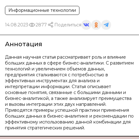
Информационные технологии
14.08.2023
2877
Поделиться
Аннотация
Данная научная статья рассматривает роль и влияние
больших данных в сфере бизнес-аналитики. С развитием
технологий и увеличением объемов данных,
предприятия сталкиваются с потребностью в
эффективных инструментах для анализа и
интерпретации информации. Статья описывает
основные понятия, связанные с большими данными и
бизнес-аналитикой, а также анализирует преимущества
и вызовы интеграции этих двух направлений.
Приводятся примеры успешной практики применения
больших данных в бизнес-аналитике и рекомендации по
эффективному использованию данной комбинации для
принятия стратегических решений.