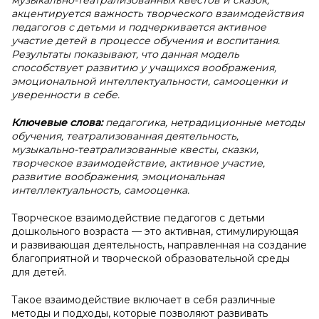
музыкально-театрализованных квестов и сказок,
акцентируется важность творческого взаимодействия
педагогов с детьми и подчеркивается активное
участие детей в процессе обучения и воспитания.
Результаты показывают, что данная модель
способствует развитию у учащихся воображения,
эмоциональной интеллектуальности, самооценки и
уверенности в себе.
Ключевые слова:
педагогика, нетрадиционные методы
обучения, театрализованная деятельность,
музыкально-театрализованные квесты, сказки,
творческое взаимодействие, активное участие,
развитие воображения, эмоциональная
интеллектуальность, самооценка.
Творческое взаимодействие педагогов с детьми
дошкольного возраста — это активная, стимулирующая
и развивающая деятельность, направленная на создание
благоприятной и творческой образовательной среды
для детей.
Такое взаимодействие включает в себя различные
методы и подходы, которые позволяют развивать