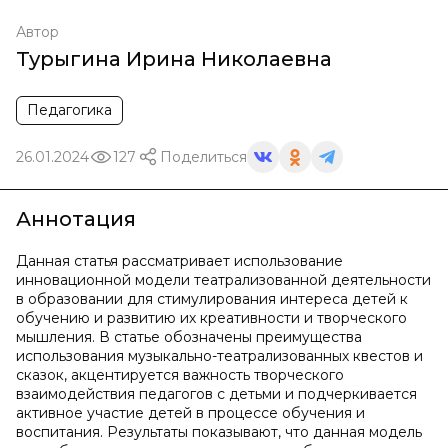
Автор
Турыгина Ирина Николаевна
Педагогика
26.01.2024
127
Поделиться
Аннотация
Данная статья рассматривает использование
инновационной модели театрализованной деятельности
в образовании для стимулирования интереса детей к
обучению и развитию их креативности и творческого
мышления. В статье обозначены преимущества
использования музыкально-театрализованных квестов и
сказок, акцентируется важность творческого
взаимодействия педагогов с детьми и подчеркивается
активное участие детей в процессе обучения и
воспитания. Результаты показывают, что данная модель