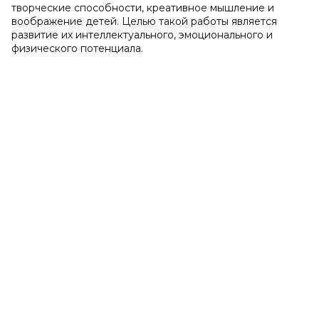
творческие способности, креативное мышление и
воображение детей. Целью такой работы является
развитие их интеллектуального, эмоционального и
физического потенциала.