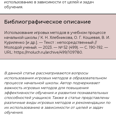
использованию в зависимости от целей и задач
обучения.
Библиографическое описание
Использование игровых методов в учебном процессе
начальной школы / К. Н. Хлебникова, О. Г. Кошевая, В. И.
Куриленко [и др.]. — Текст : непосредственный //
Молодой ученый. — 2023. — № 52 (499). — С. 190-192. —
URL: https://moluch.ru/archive/499/109780.
В данной статье рассматриваются вопросы
использования игровых методов в образовательном
процессе начальной школы. Автор подчеркивает
важность игровых методов для повышения
эффективности обучения и развития познавательных
способностей учащихся. Также в статье представлены
различные виды игровых методов и рекомендации по
их использованию в зависимости от целей и задач
обучения.