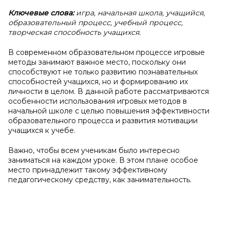
Ключевые слова:
игра, начальная школа, учащийся,
образовательный процесс, учебный процесс,
творческая способность учащихся.
В современном образовательном процессе игровые
методы занимают важное место, поскольку они
способствуют не только развитию познавательных
способностей учащихся, но и формированию их
личности в целом. В данной работе рассматриваются
особенности использования игровых методов в
начальной школе с целью повышения эффективности
образовательного процесса и развития мотивации
учащихся к учебе.
Важно, чтобы всем ученикам было интересно
заниматься на каждом уроке. В этом плане особое
место принадлежит такому эффективному
педагогическому средству, как занимательность.