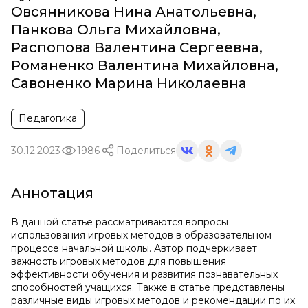
Овсянникова Нина Анатольевна
,
Панкова Ольга Михайловна
,
Распопова Валентина Сергеевна
,
Романенко Валентина Михайловна
,
Савоненко Марина Николаевна
Педагогика
30.12.2023
1986
Поделиться
Аннотация
В данной статье рассматриваются вопросы
использования игровых методов в образовательном
процессе начальной школы. Автор подчеркивает
важность игровых методов для повышения
эффективности обучения и развития познавательных
способностей учащихся. Также в статье представлены
различные виды игровых методов и рекомендации по их