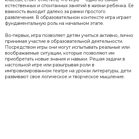
естественных и спонтанных занятий в жизни ребенка. Её
важность выходит далеко за рамки простого
развлечения. В образовательном контексте игра играет
фундаментальную роль на начальном этапе.
Во-первых, игра позволяет детям учиться активно, лично
принимая участие в образовательной деятельности.
Посредством игры они могут испытывать реальные или
воображаемые ситуации, которые позволяют им
приобретать новые знания и навыки. Решая задачи в
настольной игре или разыгрывая роли в
импровизированном театре на уроках литературы, дети
развивают свое логическое и творческое мышление.