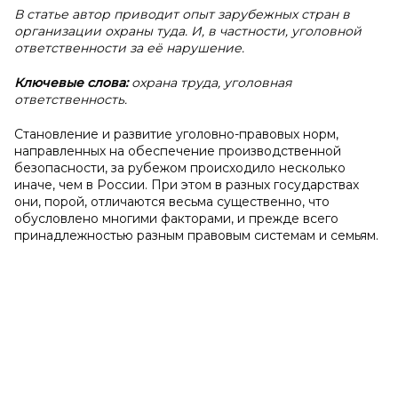
В статье автор приводит опыт зарубежных стран в
организации охраны туда. И, в частности, уголовной
ответственности за её нарушение.
Ключевые слова:
охрана труда, уголовная
ответственность.
Становление и развитие уголовно-правовых норм,
направленных на обеспечение производственной
безопасности, за рубежом происходило несколько
иначе, чем в России. При этом в разных государствах
они, порой, отличаются весьма существенно, что
обусловлено многими факторами, и прежде всего
принадлежностью разным правовым системам и семьям.