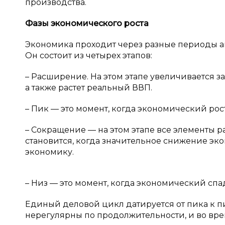
производства.
Фазы экономического роста
Экономика проходит через разные периоды а
Он состоит из четырех этапов:
– Расширение. На этом этапе увеличивается 
а также растет реальный ВВП.
– Пик — это момент, когда экономический рост
– Сокращение — на этом этапе все элементы 
становится, когда значительное снижение эк
экономику.
– Низ — это момент, когда экономический спа
Единый деловой цикл датируется от пика к 
нерегулярны по продолжительности, и во вре