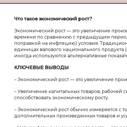
Что такое экономический рост?
Экономический рост — это увеличение произв
времени по сравнению с предыдущим период
поправкой на инфляцию) условия. Традицион
единицах валового национального продукта (В
иногда используются альтернативные показат
КЛЮЧЕВЫЕ ВЫВОДЫ
– Экономический рост — это увеличение произ
– Увеличение капитальных товаров, рабочей с
способствовать экономическому росту.
– Экономический рост обычно измеряется с 
дополнительных произведенных товаров и услу