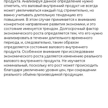
продукта. Анализируя данное определение нужно
отметить, что валовый внутренний продукт не всегда
может увеличиваться каждый год стремительно, но
важно учитывать длительную тенденцию его
повышения. В этом случае принимается к вниманию
конкретное направление развития экономики, и это
состояние именуется трендом. Долгосрочный фактор
экономического роста определяется тем, что его нужно
анализировать в течении длительного временного
периода, и, следовательно, таким образом
определяется состояние валового внутреннего
продукта. Особенное внимание при исследовании
экономического роста уделяется изменению реального
валового внутреннего продукта. Не изучается
номинальный, поскольку его рост может происходить
благодаря увеличению уровня цен, при сокращении
реального объёма производимой продукции.