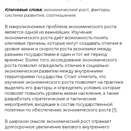
Ключевые слова:
экономический рост, факторы,
система развития, соотношения.
В макроэкономике проблема экономического роста
является одной из важнейших. Изучение
экономического роста даёт возможность понять
ключевые причины, которые могут создавать отличия в
уровне жизни и скорости роста экономики между
разными государствами в один и тот же период
времени. Более того, исследование экономического
роста позволит определить отличия в социально-
экономическом развитии между внутренними
территориями государства. Стоит отметить, что
изучение экономического роста позволяет на практике
выделять его факторы, и определять условия, которые
позволят повысить уровень жизни населения, а также
разработать стратегические и тактические
мероприятия, входящие в состав государственной
политики по обеспечению экономического роста [1].
В широком смысле экономический рост отражает
долгосрочное увеличение валового внутреннего