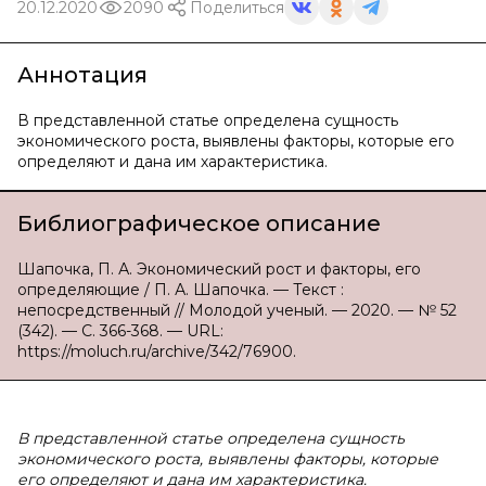
20.12.2020
2090
Поделиться
Аннотация
В представленной статье определена сущность
экономического роста, выявлены факторы, которые его
определяют и дана им характеристика.
Библиографическое описание
Шапочка, П. А. Экономический рост и факторы, его
определяющие / П. А. Шапочка. — Текст :
непосредственный // Молодой ученый. — 2020. — № 52
(342). — С. 366-368. — URL:
https://moluch.ru/archive/342/76900.
В представленной статье определена сущность
экономического роста, выявлены факторы, которые
его определяют и дана им характеристика.