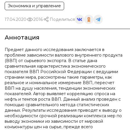
Экономика и управление
17.04.2020
2016
Поделиться
Аннотация
Предмет данного исследования заключается в
проблеме зависимости валового внутреннего продукта
(ВВП) от сырьевого экспорта. В статье дана
сравнительная характеристика экономического
показателя ВВП Российской Федерации с ведущими
странами мира, рассмотрены такие параметры, как
реальное и номинальное измерение ВВП, пересчет
ВВП на душу населения, тенденции экономических
показателей. Автор выявляет корреляцию спроса на
нефть и темпов роста ВВП. Данный анализ проведен с
помощью сравнительного метода статистических
данных. Результаты исследования приводят к выводу о
необходимости срочной реализации комплекса мер по
выводу экономики из зависимости от мировой
конъюнктуры цен на сырье, прежде всего