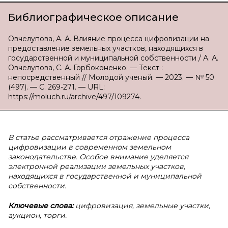
Библиографическое описание
Овчелупова, А. А. Влияние процесса цифровизации на
предоставление земельных участков, находящихся в
государственной и муниципальной собственности / А. А.
Овчелупова, С. А. Горбоконенко. — Текст :
непосредственный // Молодой ученый. — 2023. — № 50
(497). — С. 269-271. — URL:
https://moluch.ru/archive/497/109274.
В статье рассматривается отражение процесса
цифровизации в современном земельном
законодательстве. Особое внимание уделяется
электронной реализации земельных участков,
находящихся в государственной и муниципальной
собственности.
Ключевые слова:
цифровизация, земельные участки,
аукцион, торги.