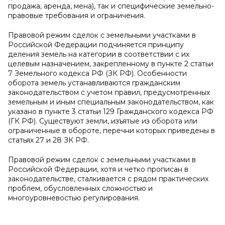
продажа, аренда, мена), так и специфические земельно-
правовые требования и ограничения.
Правовой режим сделок с земельными участками в
Российской Федерации подчиняется принципу
деления земель на категории в соответствии с их
целевым назначением, закрепленному в пункте 2 статьи
7 Земельного кодекса РФ (ЗК РФ). Особенности
оборота земель устанавливаются гражданским
законодательством с учетом правил, предусмотренных
земельным и иным специальным законодательством, как
указано в пункте 3 статьи 129 Гражданского кодекса РФ
(ГК РФ). Существуют земли, изъятые из оборота или
ограниченные в обороте, перечни которых приведены в
статьях 27 и 28 ЗК РФ.
Правовой режим сделок с земельными участками в
Российской Федерации, хотя и четко прописан в
законодательстве, сталкивается с рядом практических
проблем, обусловленных сложностью и
многоуровневостью регулирования.