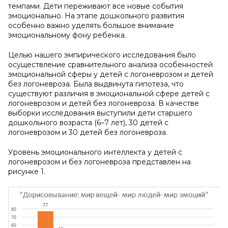
темпами. Дети переживают все новые события
эмоционально. На этапе дошкольного развития
особенно важно уделять большое внимание
эмоциональному фону ребенка.
Целью нашего эмпирического исследования было
осуществление сравнительного анализа особенностей
эмоциональной сферы у детей с логоневрозом и детей
без логоневроза. Была выдвинута гипотеза, что
существуют различия в эмоциональной сфере детей с
логоневрозом и детей без логоневроза. В качестве
выборки исследования выступили дети старшего
дошкольного возраста (6–7 лет), 30 детей с
логоневрозом и 30 детей без логоневроза.
Уровень эмоционального интеллекта у детей с
логоневрозом и без логоневроза представлен на
рисунке 1.