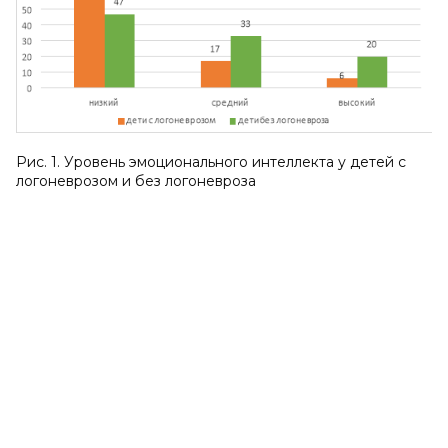
Рис. 1. Уровень эмоционального интеллекта у детей с
логоневрозом и без логоневроза