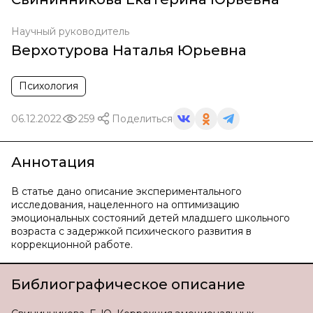
Научный руководитель
Верхотурова Наталья Юрьевна
Психология
06.12.2022
259
Поделиться
Аннотация
В статье дано описание экспериментального
исследования, нацеленного на оптимизацию
эмоциональных состояний детей младшего школьного
возраста с задержкой психического развития в
коррекционной работе.
Библиографическое описание