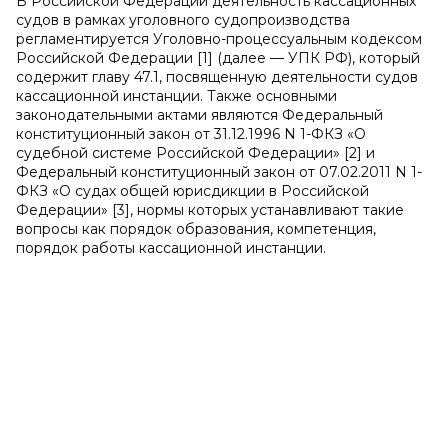
В Российской Федерации деятельность кассационных
судов в рамках уголовного судопроизводства
регламентируется Уголовно-процессуальным кодексом
Российской Федерации [1] (далее — УПК РФ), который
содержит главу 47.1, посвященную деятельности судов
кассационной инстанции. Также основными
законодательными актами являются Федеральный
конституционный закон от 31.12.1996 N 1-ФКЗ «О
судебной системе Российской Федерации» [2] и
Федеральный конституционный закон от 07.02.2011 N 1-
ФКЗ «О судах общей юрисдикции в Российской
Федерации» [3], нормы которых устанавливают такие
вопросы как порядок образования, компетенция,
порядок работы кассационной инстанции.