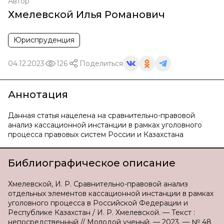
Автор
Хмелевской Илья Романович
Юриспруденция
04.12.2023
126
Поделиться
Аннотация
Данная статья нацелена на сравнительно-правовой
анализ кассационной инстанции в рамках уголовного
процесса правовых систем России и Казахстана
Библиографическое описание
Хмелевской, И. Р. Сравнительно-правовой анализ
отдельных элементов кассационной инстанции в рамках
уголовного процесса в Российской Федерации и
Республике Казахстан / И. Р. Хмелевской. — Текст :
непосредственный // Молодой ученый. — 2023. — № 48