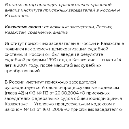
В статье автор проводит сравнительно-правовой
анализ института присяжных заседателей в России и
Казахстане.
Ключевые слова
: присяжные заседатели, Россия,
Казахстан, сравнение, анализ.
Институт присяжных заседателей в России и Казахстане
появился как элемент демократизации судебной
системы. В России он был введен в результате
судебной реформы 1993 года, в Казахстане — спустя 14
лет, в 2007 году, после масштабных судебных
преобразований.
В России институт присяжных заседателей
руководствуется Уголовно-процессуальным кодексом
(глава 42) и ФЗ № 113 от 20.08.2004 «О присяжных
заседателях федеральных судов общей юрисдикции», в
Казахстане — Уголовно-процессуальным кодексом и
Законом № 121 от 16.01.2006 «О присяжных заседателях».