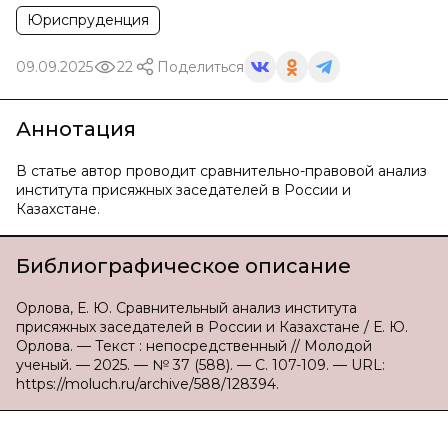
Юриспруденция
09.09.2025
22
Поделиться
Аннотация
В статье автор проводит сравнительно-правовой анализ
института присяжных заседателей в России и
Казахстане.
Библиографическое описание
Орлова, Е. Ю. Сравнительный анализ института
присяжных заседателей в России и Казахстане / Е. Ю.
Орлова. — Текст : непосредственный // Молодой
ученый. — 2025. — № 37 (588). — С. 107-109. — URL:
https://moluch.ru/archive/588/128394.