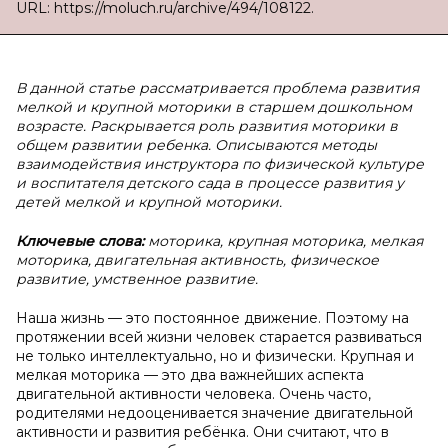
URL: https://moluch.ru/archive/494/108122.
В данной статье рассматривается проблема развития
мелкой и крупной моторики в старшем дошкольном
возрасте. Раскрывается роль развития моторики в
общем развитии ребенка. Описываются методы
взаимодействия инструктора по физической культуре
и воспитателя детского сада в процессе развития у
детей мелкой и крупной моторики.
Ключевые слова:
моторика, крупная моторика, мелкая
моторика, двигательная активность, физическое
развитие, умственное развитие.
Наша жизнь — это постоянное движение. Поэтому на
протяжении всей жизни человек старается развиваться
не только интеллектуально, но и физически. Крупная и
мелкая моторика — это два важнейших аспекта
двигательной активности человека. Очень часто,
родителями недооценивается значение двигательной
активности и развития ребёнка. Они считают, что в