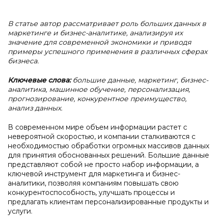
В статье автор рассматривает роль больших данных в
маркетинге и бизнес-аналитике, анализируя их
значение для современной экономики и приводя
примеры успешного применения в различных сферах
бизнеса.
Ключевые слова:
большие данные, маркетинг, бизнес-
аналитика, машинное обучение, персонализация,
прогнозирование, конкурентное преимущество,
анализ данных.
В современном мире объем информации растет с
невероятной скоростью, и компании сталкиваются с
необходимостью обработки огромных массивов данных
для принятия обоснованных решений. Большие данные
представляют собой не просто набор информации, а
ключевой инструмент для маркетинга и бизнес-
аналитики, позволяя компаниям повышать свою
конкурентоспособность, улучшать процессы и
предлагать клиентам персонализированные продукты и
услуги.