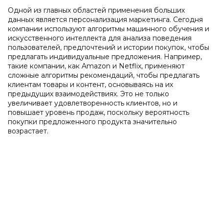
Одной из главных областей применения больших
данных является персонализация маркетинга. Сегодня
компании используют алгоритмы машинного обучения и
искусственного интеллекта для анализа поведения
пользователей, предпочтений и истории покупок, чтобы
предлагать индивидуальные предложения. Например,
такие компании, как Amazon и Netflix, применяют
сложные алгоритмы рекомендаций, чтобы предлагать
клиентам товары и контент, основываясь на их
предыдущих взаимодействиях. Это не только
увеличивает удовлетворенность клиентов, но и
повышает уровень продаж, поскольку вероятность
покупки предложенного продукта значительно
возрастает.