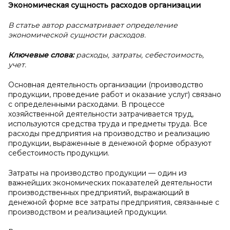
Экономическая сущность расходов организации
В статье автор рассматривает определение
экономической сущности расходов.
Ключевые слова:
расходы, затраты, себестоимость,
учет.
Основная деятельность организации (производство
продукции, проведение работ и оказание услуг) связано
с определенными расходами. В процессе
хозяйственной деятельности затрачивается труд,
используются средства труда и предметы труда. Все
расходы предприятия на производство и реализацию
продукции, выраженные в денежной форме образуют
себестоимость продукции.
Затраты на производство продукции — один из
важнейших экономических показателей деятельности
производственных предприятий, выражающий в
денежной форме все затраты предприятия, связанные с
производством и реализацией продукции.