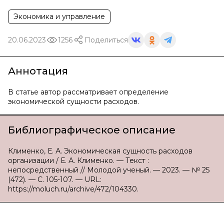
Экономика и управление
20.06.2023
1256
Поделиться
Аннотация
В статье автор рассматривает определение
экономической сущности расходов.
Библиографическое описание
Клименко, Е. А. Экономическая сущность расходов
организации / Е. А. Клименко. — Текст :
непосредственный // Молодой ученый. — 2023. — № 25
(472). — С. 105-107. — URL:
https://moluch.ru/archive/472/104330.