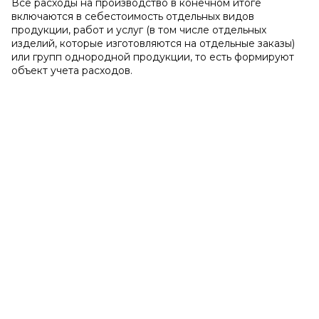
Все расходы на производство в конечном итоге
включаются в себестоимость отдельных видов
продукции, работ и услуг (в том числе отдельных
изделий, которые изготовляются на отдельные заказы)
или групп однородной продукции, то есть формируют
объект учета расходов.