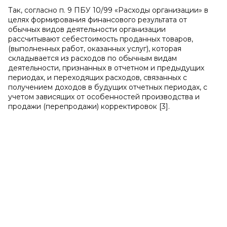
Так, согласно п. 9 ПБУ 10/99 «Расходы организации» в
целях формирования финансового результата от
обычных видов деятельности организации
рассчитывают себестоимость проданных товаров,
(выполненных работ, оказанных услуг), которая
складывается из расходов по обычным видам
деятельности, признанных в отчетном и предыдущих
периодах, и переходящих расходов, связанных с
получением доходов в будущих отчетных периодах, с
учетом зависящих от особенностей производства и
продажи (перепродажи) корректировок [3].