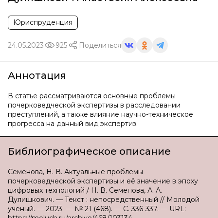
Юриспруденция
24.05.2023
925
Поделиться
Аннотация
В статье рассматриваются основные проблемы
почерковедческой экспертизы в расследовании
преступлений, а также влияние научно-техническое
прогресса на данный вид экспертиз.
Библиографическое описание
Семенова, Н. В. Актуальные проблемы
почерковедческой экспертизы и её значение в эпоху
цифровых технологий / Н. В. Семенова, А. А.
Дулишкович. — Текст : непосредственный // Молодой
ученый. — 2023. — № 21 (468). — С. 336-337. — URL: