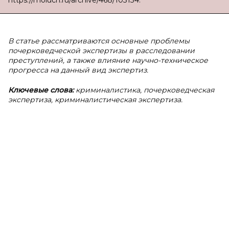
https://moluch.ru/archive/468/103134.
В статье рассматриваются основные проблемы
почерковедческой экспертизы в расследовании
преступлений, а также влияние научно-техническое
прогресса на данный вид экспертиз.
Ключевые слова:
криминалистика, почерковедческая
экспертиза, криминалистическая экспертиза.