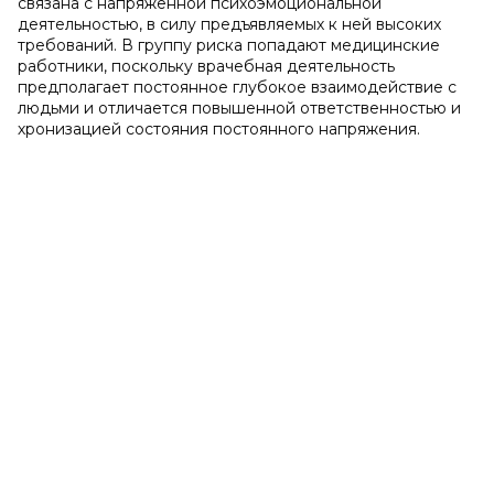
связана с напряженной психоэмоциональной
деятельностью, в силу предъявляемых к ней высоких
требований. В группу риска попадают медицинские
работники, поскольку врачебная деятельность
предполагает постоянное глубокое взаимодействие с
людьми и отличается повышенной ответственностью и
хронизацией состояния постоянного напряжения.