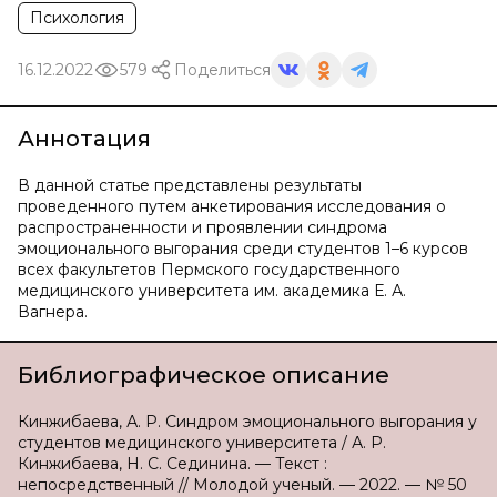
Психология
16.12.2022
579
Поделиться
Аннотация
В данной статье представлены результаты
проведенного путем анкетирования исследования о
распространенности и проявлении синдрома
эмоционального выгорания среди студентов 1–6 курсов
всех факультетов Пермского государственного
медицинского университета им. академика Е. А.
Вагнера.
Библиографическое описание
Кинжибаева, А. Р. Синдром эмоционального выгорания у
студентов медицинского университета / А. Р.
Кинжибаева, Н. С. Сединина. — Текст :
непосредственный // Молодой ученый. — 2022. — № 50