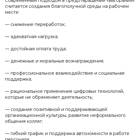
Современным подходом в предотвращении «выгорания»
считается создания благополучной среды на рабочем
месте:
— снижение переработок;
— адекватная нагрузка;
— достойная оплата труда;
— денежные и моральные вознаграждения;
— профессиональное взаимодействие и социальная
поддержка;
— рациональное применение цифровых технологий,
которые не обременяет деятельность;
— создание позитивной и поддерживающей
организационной культуры, развитие неформального
общения коллег;
— гибкий график и поддержка автономности в работе
персонала;