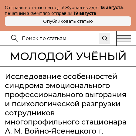
Отправьте статью сегодня! Журнал выйдет
15 августа
,
печатный экземпляр отправим
19 августа
Опубликовать статью
МОЛОДОЙ УЧЁНЫЙ
Исследование особенностей
синдрома эмоционального
профессионального выгорания
и психологической разгрузки
сотрудников
многопрофильного стационара
А. М. Войно-Ясенецкого г.