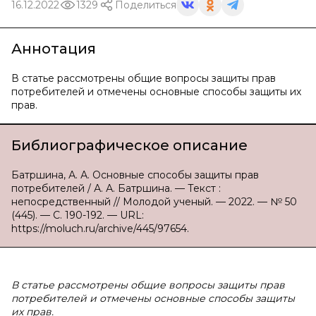
16.12.2022
1329
Поделиться
Аннотация
В статье рассмотрены общие вопросы защиты прав
потребителей и отмечены основные способы защиты их
прав.
Библиографическое описание
Батршина, А. А. Основные способы защиты прав
потребителей / А. А. Батршина. — Текст :
непосредственный // Молодой ученый. — 2022. — № 50
(445). — С. 190-192. — URL:
https://moluch.ru/archive/445/97654.
В статье рассмотрены общие вопросы защиты прав
потребителей и отмечены основные способы защиты
их прав.