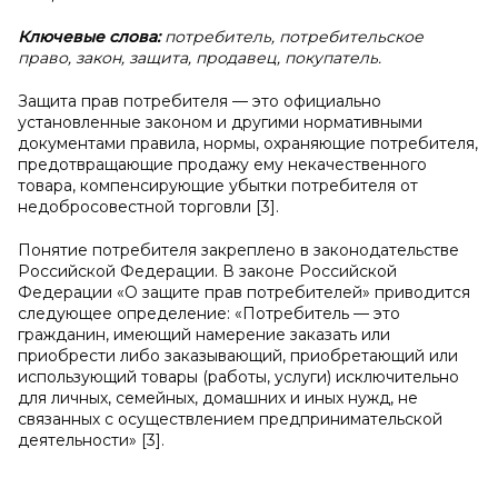
Ключевые слова:
потребитель, потребительское
право, закон, защита, продавец, покупатель.
Защита прав потребителя — это официально
установленные законом и другими нормативными
документами правила, нормы, охраняющие потребителя,
предотвращающие продажу ему некачественного
товара, компенсирующие убытки потребителя от
недобросовестной торговли [3].
Понятие потребителя закреплено в законодательстве
Российской Федерации. В законе Российской
Федерации «О защите прав потребителей» приводится
следующее определение: «Потребитель — это
гражданин, имеющий намерение заказать или
приобрести либо заказывающий, приобретающий или
использующий товары (работы, услуги) исключительно
для личных, семейных, домашних и иных нужд, не
связанных с осуществлением предпринимательской
деятельности» [3].