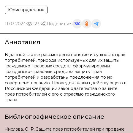
Юриспруденция
11.03.2024
123
Поделиться
Аннотация
В данной статье рассмотрены понятие и сущность прав
потребителей, природа используемых для их защиты
гражданско-правовых средств; сформулированы
гражданско-правовые средства защиты прав
потребителей и разработаны предложения по их
совершенствованию. Проведен анализ действующего в
Российской Федерации законодательства о защите
прав потребителей с его с отраслью гражданского
права.
Библиографическое описание
Числова, О. Р. Защита прав потребителей при продаже