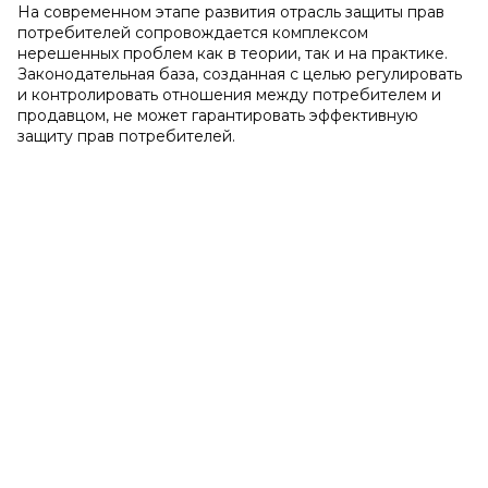
На современном этапе развития отрасль защиты прав
потребителей сопровождается комплексом
нерешенных проблем как в теории, так и на практике.
Законодательная база, созданная с целью регулировать
и контролировать отношения между потребителем и
продавцом, не может гарантировать эффективную
защиту прав потребителей.