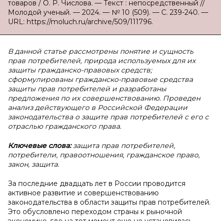
товаров / О. Р. Числова. — Текст : непосредственный //
Молодой ученый. — 2024. — № 10 (509). — С. 239-240. —
URL: https://moluch.ru/archive/509/111796.
В данной статье рассмотрены понятие и сущность
прав потребителей, природа используемых для их
защиты гражданско-правовых средств;
сформулированы гражданско-правовые средства
защиты прав потребителей и разработаны
предложения по их совершенствованию. Проведен
анализ действующего в Российской Федерации
законодательства о защите прав потребителей с его с
отраслью гражданского права.
Ключевые слова:
защита прав потребителей,
потребители, правоотношения, гражданское право,
закон, защита.
За последние двадцать лет в России проводится
активное развитие и совершенствованию
законодательства в области защиты прав потребителей.
Это обусловлено переходом страны к рыночной