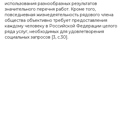
использования разнообразных результатов
значительного перечня работ. Кроме того,
повседневная жизнедеятельность рядового члена
общества объективно требует предоставления
каждому человеку в Российской Федерации целого
ряда услуг, необходимых для удовлетворения
социальных запросов [3, с.30].