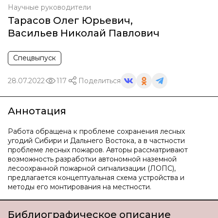
Научные руководители
Тарасов Олег Юрьевич
,
Васильев Николай Павлович
Спецвыпуск
28.07.2022
117
Поделиться
Аннотация
Работа обращена к проблеме сохранения лесных
угодий Сибири и Дальнего Востока, а в частности
проблеме лесных пожаров. Авторы рассматривают
возможность разработки автономной наземной
лесоохранной пожарной сигнализации (ЛОПС),
предлагается концептуальная схема устройства и
методы его монтирования на местности.
Библиографическое описание