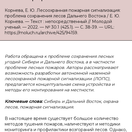
Корнева, Е. Ю. Лесоохранная пожарная сигнализация:
проблема сохранения лесов Дальнего Востока / Е. Ю.
Корнева. — Текст : непосредственный // Молодой
ученый. — 2022. — № 30.1 (425.1). — С. 38-39. — URL:
https://moluch.ru/archive/425/94159.
Работа обращена к проблеме сохранения лесных
угодий Сибири и Дальнего Востока, а в частности
проблеме лесных пожаров. Авторы рассматривают
возможность разработки автономной наземной
лесоохранной пожарной сигнализации (ЛОПС),
предлагается концептуальная схема устройства и
методы его монтирования на местности.
Ключевые слова:
Сибирь и Дальний Восток, охрана
лесов, пожарная сигнализация.
В настоящее время существует большое количество
методов тушения пожаров, наличествуют и методики
мониторинга и профилактики возгораний лесов. Однако,