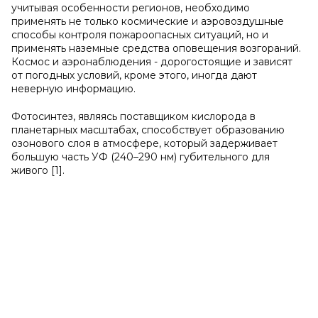
учитывая особенности регионов, необходимо
применять не только космические и аэровоздушные
способы контроля пожароопасных ситуаций, но и
применять наземные средства оповещения возгораний.
Космос и аэронаблюдения - дорогостоящие и зависят
от погодных условий, кроме этого, иногда дают
неверную информацию.
Фотосинтез, являясь поставщиком кислорода в
планетарных масштабах, способствует образованию
озонового слоя в атмосфере, который задерживает
большую часть УФ (240–290 нм) губительного для
живого [1].