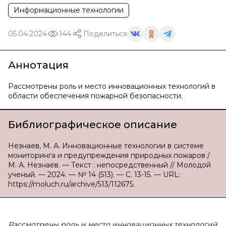
Информационные технологии
05.04.2024
144
Поделиться
Аннотация
Рассмотрены роль и место инновационных технологий в
области обеспечения пожарной безопасности.
Библиографическое описание
Незнаев, М. А. Инновационные технологии в системе
мониторинга и предупреждения природных пожаров /
М. А. Незнаев. — Текст : непосредственный // Молодой
ученый. — 2024. — № 14 (513). — С. 13-15. — URL:
https://moluch.ru/archive/513/112675.
Рассмотрены роль и место инновационных технологий