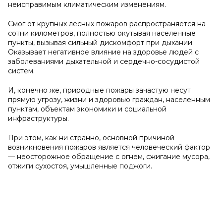
неисправимым климатическим изменениям.
Смог от крупных лесных пожаров распространяется на
сотни километров, полностью окутывая населенные
пункты, вызывая сильный дискомфорт при дыхании.
Оказывает негативное влияние на здоровье людей с
заболеваниями дыхательной и сердечно-сосудистой
систем.
И, конечно же, природные пожары зачастую несут
прямую угрозу, жизни и здоровью граждан, населенным
пунктам, объектам экономики и социальной
инфраструктуры.
При этом, как ни странно, основной причиной
возникновения пожаров является человеческий фактор
— неосторожное обращение с огнем, сжигание мусора,
отжиги сухостоя, умышленные поджоги.