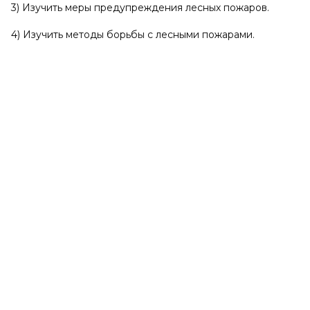
3) Изучить меры предупреждения лесных пожаров.
4) Изучить методы борьбы с лесными пожарами.