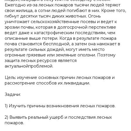
Ежегодно из-за лесных пожаров тысячи людей теряют
свои жилища, а сотни людей погибают в них. Кроме того,
гибнут десятки тысяч диких животных. Огонь
уничтожает сельскохозяйственные посевы и ведет к
эрозии почвы, которая в долгосрочной перспективе
ведет даже к катастрофическим последствиям, чем
описанные выше потери. Когда в результате пожара
почва становится бесплодной, а затем она намокает в
результате сильных дождей, могут иметь место
огромные грязевые или земляные оползни. Поэтому
защита лесных ресурсов является
актуальнойпроблемой.
Цель: изучение основных причин лесных пожаров и
рассмотрение способов их ликвидации.
Задачи:
1) Изучить причины возникновения лесных пожаров.
2) Выявить реальный ущерб и последствия лесных
пожаров.