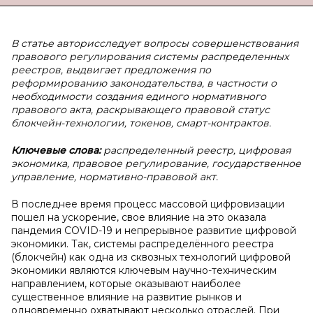
В статье авторисследует вопросы совершенствования
правового регулирования системы распределенных
реестров, выдвигает предложения по
реформированию законодательства, в частности о
необходимости создания единого нормативного
правового акта, раскрывающего правовой статус
блокчейн-технологии, токенов, смарт-контрактов.
Ключевые слова:
распределенный реестр, цифровая
экономика, правовое регулирование, государственное
управление, нормативно-правовой акт.
В последнее время процесс массовой цифровизации
пошел на ускорение, свое влияние на это оказала
пандемия COVID-19 и непрерывное развитие цифровой
экономики. Так, системы распределённого реестра
(блокчейн) как одна из сквозных технологий цифровой
экономики являются ключевым научно-техническим
направлением, которые оказывают наиболее
существенное влияние на развитие рынков и
одновременно охватывают несколько отраслей. При