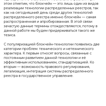
этом отметим, что блокчейн — это лишь один из видов
реализации технологии распределенных реестров, так
как на сегодняшний день среди других технологий
распределенного реестра именно блокчейн — самая
распространенная и апробированная. В этой связи
зачастую данные термины отождествляются, потому в
данной работе мы будем придерживаться такого же
тезиса.
С популяризацией блокчейн-технологии появились две
категории проблем: технического и нетехнического
характера. К первым относят вопросы, связанные с
постоянным развитием данной технологии и её
эффективным использованием, стандартизацией. Ко
вторым — возможность правового регулирования,
легализация, интеграция системы распределенного
реестра в государственное управление.