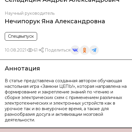
Научный руководитель
Нечипорук Яна Александровна
Спецвыпуск
10.08.2021
61
Поделиться
Аннотация
В статье представлена созданная автором обучающая
настольная игра «Замкни ЦЕПЬ!», которая направлена на
формирование и закрепление знаний по чтению и
сборке электрических схем с применением различных
электротехнических и электронных устройств как в
урочное так и во внеурочное время, а также для
разнообразия досуга и активизации мозговой
деятельности.