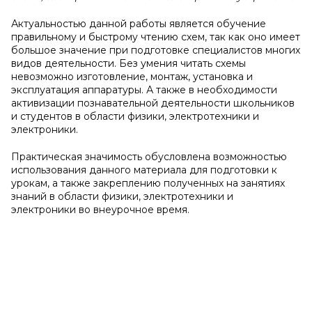
Актуальностью данной работы является обучение
правильному и быстрому чтению схем, так как оно имеет
большое значение при подготовке специалистов многих
видов деятельности. Без умения читать схемы
невозможно изготовление, монтаж, установка и
эксплуатация аппаратуры. А также в необходимости
активизации познавательной деятельности школьников
и студентов в области физики, электротехники и
электроники.
Практическая значимость обусловлена возможностью
использования данного материала для подготовки к
урокам, а также закреплению полученных на занятиях
знаний в области физики, электротехники и
электроники во внеурочное время.