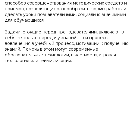
способов совершенствования методических средств и
приемов, позволяющих разнообразить формы работы и
сделать уроки познавательными, социально значимыми
для обучающихся.
Задачи, стоящие перед преподавателями, включают в
себя не только передачу знаний, но и процесс
вовлечения в учебный процесс, мотивации к получению
знаний. Помочь в этом могут современные
образовательные технологии, в частности, игровая
технология или геймификация.