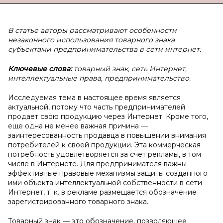
В статье авторы рассматривают особенности
незаконного использования товарного знака
субъектами предпринимательства в сети интернет.
Ключевые слова:
товарный знак, сеть Интернет,
интеллектуальные права, предпринимательство.
Исследуемая тема в настоящее время является
актуальной, потому что часть предпринимателей
продает свою продукцию через Интернет. Кроме того,
еще одна не менее важная причина —
заинтересованность продавца в повышении внимания
потребителей к своей продукции. Эта коммерческая
потребность удовлетворяется за счет рекламы, в том
числе в Интернете. Для предпринимателя важны
эффективные правовые механизмы защиты созданного
ими объекта интеллектуальной собственности в сети
Интернет, т. к. в рекламе размещается обозначение
зарегистрированного товарного знака.
Товарный знак — это обозначение, позволяющее