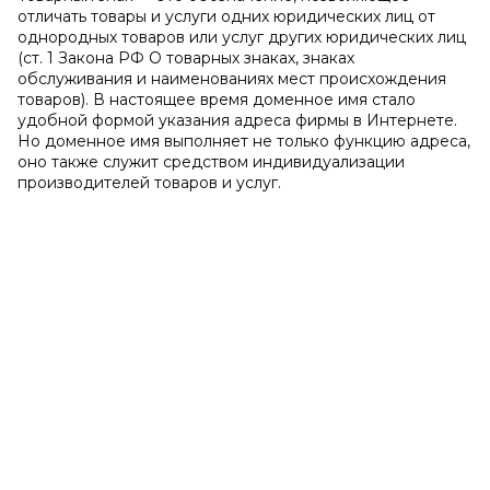
отличать товары и услуги одних юридических лиц от
однородных товаров или услуг других юридических лиц
(ст. 1 Закона РФ О товарных знаках, знаках
обслуживания и наименованиях мест происхождения
товаров). В настоящее время доменное имя стало
удобной формой указания адреса фирмы в Интернете.
Но доменное имя выполняет не только функцию адреса,
оно также служит средством индивидуализации
производителей товаров и услуг.