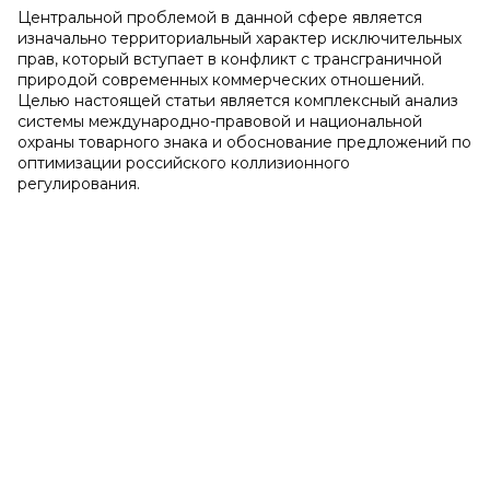
Центральной проблемой в данной сфере является
изначально территориальный характер исключительных
прав, который вступает в конфликт с трансграничной
природой современных коммерческих отношений.
Целью настоящей статьи является комплексный анализ
системы международно-правовой и национальной
охраны товарного знака и обоснование предложений по
оптимизации российского коллизионного
регулирования.